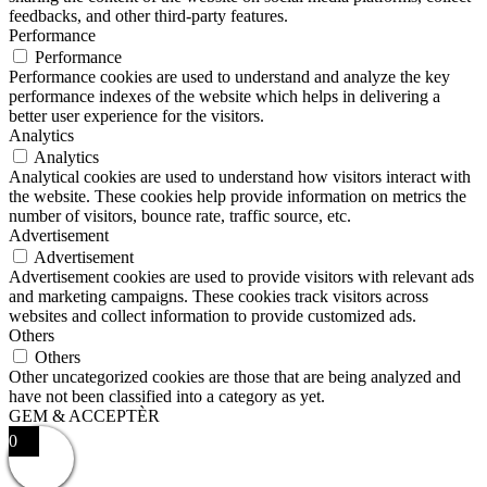
feedbacks, and other third-party features.
Performance
Performance
Performance cookies are used to understand and analyze the key
performance indexes of the website which helps in delivering a
better user experience for the visitors.
Analytics
Analytics
Analytical cookies are used to understand how visitors interact with
the website. These cookies help provide information on metrics the
number of visitors, bounce rate, traffic source, etc.
Advertisement
Advertisement
Advertisement cookies are used to provide visitors with relevant ads
and marketing campaigns. These cookies track visitors across
websites and collect information to provide customized ads.
Others
Others
Other uncategorized cookies are those that are being analyzed and
have not been classified into a category as yet.
GEM & ACCEPTÈR
0