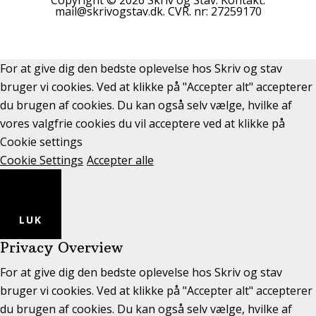
Copyright © 2026 Skriv og Stav. Kontakt:
mail@skrivogstav.dk. CVR. nr: 27259170
For at give dig den bedste oplevelse hos Skriv og stav
bruger vi cookies. Ved at klikke på "Accepter alt" accepterer
du brugen af cookies. Du kan også selv vælge, hvilke af
vores valgfrie cookies du vil acceptere ved at klikke på
Cookie settings
Cookie Settings
Accepter alle
LUK
Privacy Overview
For at give dig den bedste oplevelse hos Skriv og stav
bruger vi cookies. Ved at klikke på "Accepter alt" accepterer
du brugen af cookies. Du kan også selv vælge, hvilke af