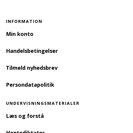
INFORMATION
Min konto
Handelsbetingelser
Tilmeld nyhedsbrev
Persondatapolitik
UNDERVISNINGSMATERIALER
Læs og forstå
Hentediktater