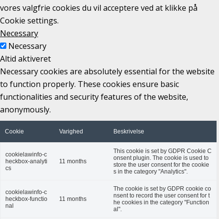
vores valgfrie cookies du vil acceptere ved at klikke på
Cookie settings.
Necessary
Necessary
Altid aktiveret
Necessary cookies are absolutely essential for the website
to function properly. These cookies ensure basic
functionalities and security features of the website,
anonymously.
Cookie
Varighed
Beskrivelse
This cookie is set by GDPR Cookie C
cookielawinfo-c
onsent plugin. The cookie is used to
heckbox-analyti
11 months
store the user consent for the cookie
cs
s in the category "Analytics".
The cookie is set by GDPR cookie co
cookielawinfo-c
nsent to record the user consent for t
heckbox-functio
11 months
he cookies in the category "Function
nal
al".