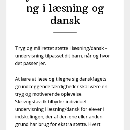
ng i læsning og
dansk
Tryg og målrettet støtte i læsning/dansk –
undervisning tilpasset dit barn, når og hvor
det passer jer.
At lære at læse og tilegne sig danskfagets
grundlæggende færdigheder skal være en
tryg og motiverende oplevelse.
Skrivogstav.dk tilbyder individuel
undervisning i læsning/dansk for elever i
indskolingen, der af den ene eller anden
grund har brug for ekstra støtte. Hvert