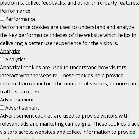
platforms, collect feedbacks, and other third-party features.
Performance
Performance
Performance cookies are used to understand and analyze
the key performance indexes of the website which helps in
delivering a better user experience for the visitors.
Analytics
Analytics
Analytical cookies are used to understand how visitors
interact with the website. These cookies help provide
information on metrics the number of visitors, bounce rate,
traffic source, etc.
Advertisement
Advertisement
Advertisement cookies are used to provide visitors with
relevant ads and marketing campaigns. These cookies track
visitors across websites and collect information to provide