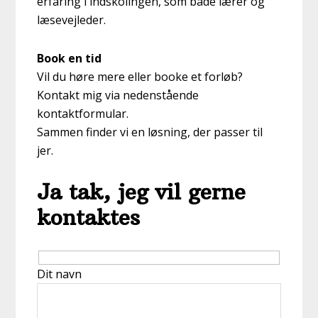
erfaring i indskolingen, som både lærer og
læsevejleder.
Book en tid
Vil du høre mere eller booke et forløb?
Kontakt mig via nedenstående
kontaktformular.
Sammen finder vi en løsning, der passer til
jer.
Ja tak, jeg vil gerne
kontaktes
Dit navn