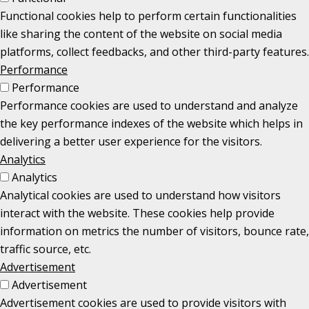
Functional cookies help to perform certain functionalities
like sharing the content of the website on social media
platforms, collect feedbacks, and other third-party features.
Performance
Performance
Performance cookies are used to understand and analyze
the key performance indexes of the website which helps in
delivering a better user experience for the visitors.
Analytics
Analytics
Analytical cookies are used to understand how visitors
interact with the website. These cookies help provide
information on metrics the number of visitors, bounce rate,
traffic source, etc.
Advertisement
Advertisement
Advertisement cookies are used to provide visitors with