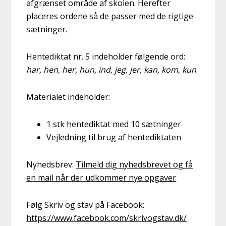
afgrænset område af skolen. Herefter
placeres ordene så de passer med de rigtige
sætninger.
Hentediktat nr. 5 indeholder følgende ord:
har, hen, her, hun, ind, jeg, jer, kan, kom, kun
Materialet indeholder:
1 stk hentediktat med 10 sætninger
Vejledning til brug af hentediktaten
Nyhedsbrev:
Tilmeld dig nyhedsbrevet og få
en mail når der udkommer nye opgaver
Følg Skriv og stav på Facebook:
https://www.facebook.com/skrivogstav.dk/