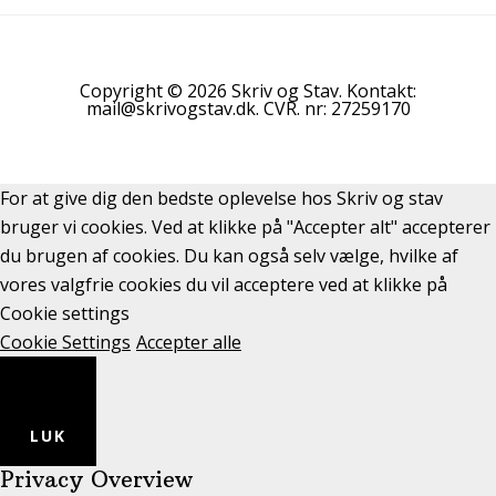
Copyright © 2026 Skriv og Stav. Kontakt:
mail@skrivogstav.dk. CVR. nr: 27259170
For at give dig den bedste oplevelse hos Skriv og stav
bruger vi cookies. Ved at klikke på "Accepter alt" accepterer
du brugen af cookies. Du kan også selv vælge, hvilke af
vores valgfrie cookies du vil acceptere ved at klikke på
Cookie settings
Cookie Settings
Accepter alle
LUK
Privacy Overview