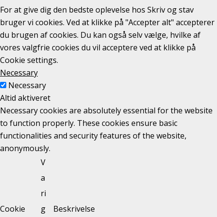
For at give dig den bedste oplevelse hos Skriv og stav
bruger vi cookies. Ved at klikke på "Accepter alt" accepterer
du brugen af cookies. Du kan også selv vælge, hvilke af
vores valgfrie cookies du vil acceptere ved at klikke på
Cookie settings.
Necessary
Necessary
Altid aktiveret
Necessary cookies are absolutely essential for the website
to function properly. These cookies ensure basic
functionalities and security features of the website,
anonymously.
V
a
ri
Cookie
g
Beskrivelse