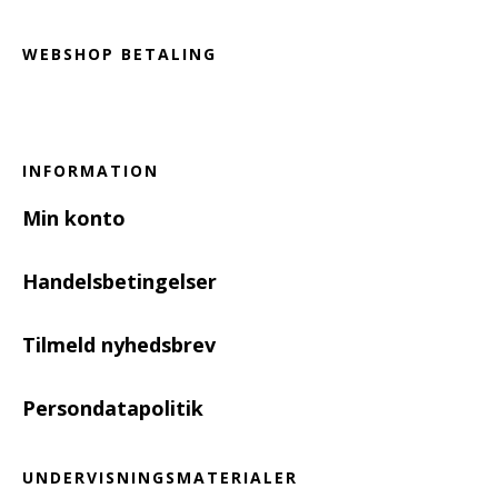
WEBSHOP BETALING
INFORMATION
Min konto
Handelsbetingelser
Tilmeld nyhedsbrev
Persondatapolitik
UNDERVISNINGSMATERIALER