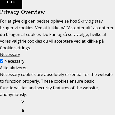
LUK
Privacy Overview
For at give dig den bedste oplevelse hos Skriv og stav
bruger vi cookies. Ved at klikke på "Accepter alt" accepterer
du brugen af cookies. Du kan også selv vælge, hvilke af
vores valgfrie cookies du vil acceptere ved at klikke på
Cookie settings.
Necessary
Necessary
Altid aktiveret
Necessary cookies are absolutely essential for the website
to function properly. These cookies ensure basic
functionalities and security features of the website,
anonymously.
V
a