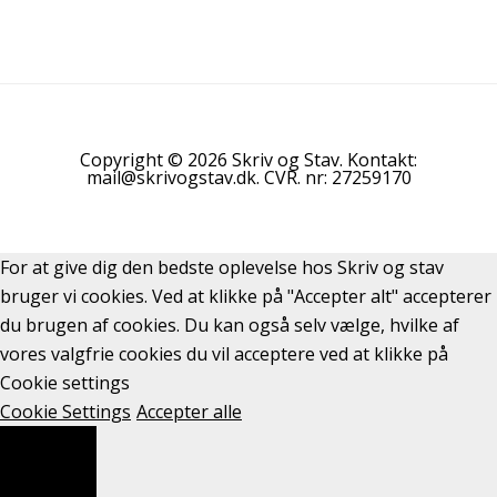
Copyright © 2026 Skriv og Stav. Kontakt:
mail@skrivogstav.dk. CVR. nr: 27259170
For at give dig den bedste oplevelse hos Skriv og stav
bruger vi cookies. Ved at klikke på "Accepter alt" accepterer
du brugen af cookies. Du kan også selv vælge, hvilke af
vores valgfrie cookies du vil acceptere ved at klikke på
Cookie settings
Cookie Settings
Accepter alle