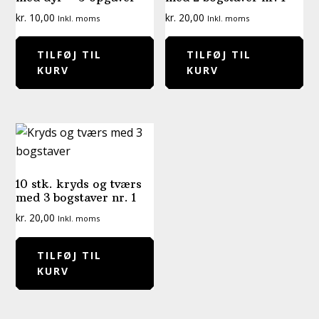
kr.
10,00
kr.
20,00
Inkl. moms
Inkl. moms
TILFØJ TIL
TILFØJ TIL
KURV
KURV
10 stk. kryds og tværs
med 3 bogstaver nr. 1
kr.
20,00
Inkl. moms
TILFØJ TIL
KURV