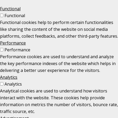
Functional
Functional
Functional cookies help to perform certain functionalities
like sharing the content of the website on social media
platforms, collect feedbacks, and other third-party features.
Performance
Performance
Performance cookies are used to understand and analyze
the key performance indexes of the website which helps in
delivering a better user experience for the visitors.
Analytics
Analytics
Analytical cookies are used to understand how visitors
interact with the website. These cookies help provide
information on metrics the number of visitors, bounce rate,
traffic source, etc.