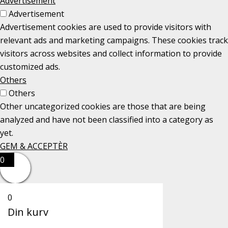
Advertisement
Advertisement
Advertisement cookies are used to provide visitors with
relevant ads and marketing campaigns. These cookies track
visitors across websites and collect information to provide
customized ads.
Others
Others
Other uncategorized cookies are those that are being
analyzed and have not been classified into a category as
yet.
GEM & ACCEPTÈR
0
0
Din kurv