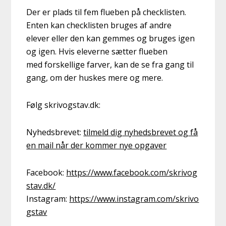
Der er plads til fem flueben på checklisten.
Enten kan checklisten bruges af andre
elever eller den kan gemmes og bruges igen
og igen. Hvis eleverne sætter flueben
med forskellige farver, kan de se fra gang til
gang, om der huskes mere og mere.
Følg skrivogstav.dk:
Nyhedsbrevet:
tilmeld dig nyhedsbrevet og få
en mail når der kommer nye opgaver
Facebook:
https://www.facebook.com/skrivog
stav.dk/
Instagram:
https://www.instagram.com/skrivo
gstav