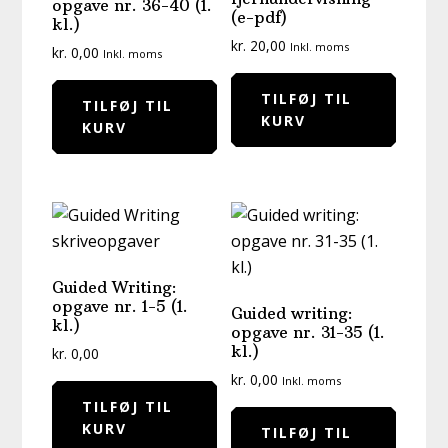
opgave nr. 36-40 (1.
(e-pdf)
kl.)
kr.
20,00
Inkl. moms
kr.
0,00
Inkl. moms
TILFØJ TIL
TILFØJ TIL
KURV
KURV
Guided Writing:
opgave nr. 1-5 (1.
Guided writing:
kl.)
opgave nr. 31-35 (1.
kl.)
kr.
0,00
kr.
0,00
Inkl. moms
TILFØJ TIL
KURV
TILFØJ TIL