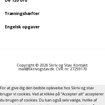
Træningshæfter
Engelsk opgaver
Copyright © 2026 Skriv og Stav. Kontakt:
mail@skrivogstav.dk. CVR. nr: 27259170
For at give dig den bedste oplevelse hos Skriv og stav
bruger vi cookies. Ved at klikke på "Accepter alt" accepterer
du brugen af cookies. Du kan også selv vælge, hvilke af