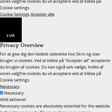
vores valgfrie cookies du vil acceptere ved at klikke på
Cookie settings
Cookie Settings
Accepter alle
LUK
Privacy Overview
For at give dig den bedste oplevelse hos Skriv og stav
bruger vi cookies. Ved at klikke på "Accepter alt" accepterer
du brugen af cookies. Du kan også selv vælge, hvilke af
vores valgfrie cookies du vil acceptere ved at klikke på
Cookie settings.
Necessary
Necessary
Altid aktiveret
Necessary cookies are absolutely essential for the website