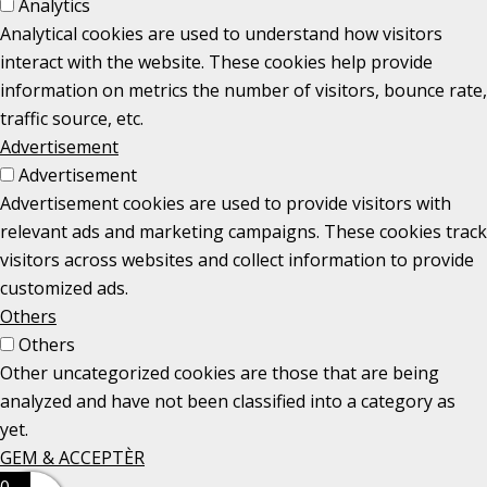
Analytics
Analytical cookies are used to understand how visitors
interact with the website. These cookies help provide
information on metrics the number of visitors, bounce rate,
traffic source, etc.
Advertisement
Advertisement
Advertisement cookies are used to provide visitors with
relevant ads and marketing campaigns. These cookies track
visitors across websites and collect information to provide
customized ads.
Others
Others
Other uncategorized cookies are those that are being
analyzed and have not been classified into a category as
yet.
GEM & ACCEPTÈR
0