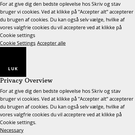
For at give dig den bedste oplevelse hos Skriv og stav
bruger vi cookies. Ved at klikke på "Accepter alt" accepterer
du brugen af cookies. Du kan også selv vælge, hvilke af
vores valgfrie cookies du vil acceptere ved at klikke på
Cookie settings
Cookie Settings
Accepter alle
LUK
Privacy Overview
For at give dig den bedste oplevelse hos Skriv og stav
bruger vi cookies. Ved at klikke på "Accepter alt" accepterer
du brugen af cookies. Du kan også selv vælge, hvilke af
vores valgfrie cookies du vil acceptere ved at klikke på
Cookie settings.
Necessary