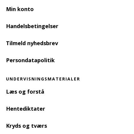
Min konto
Handelsbetingelser
Tilmeld nyhedsbrev
Persondatapolitik
UNDERVISNINGSMATERIALER
Læs og forstå
Hentediktater
Kryds og tværs