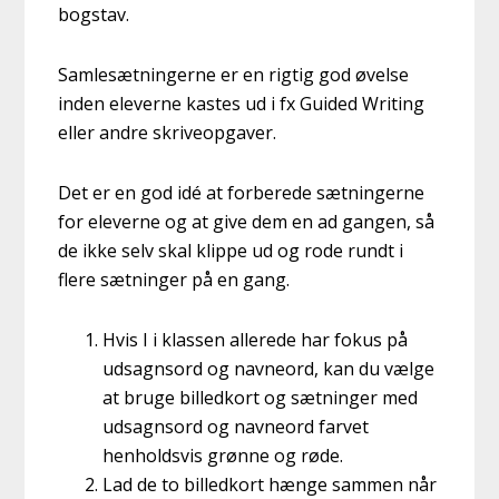
bogstav.
Samlesætningerne er en rigtig god øvelse
inden eleverne kastes ud i fx Guided Writing
eller andre skriveopgaver.
Det er en god idé at forberede sætningerne
for eleverne og at give dem en ad gangen, så
de ikke selv skal klippe ud og rode rundt i
flere sætninger på en gang.
Hvis I i klassen allerede har fokus på
udsagnsord og navneord, kan du vælge
at bruge billedkort og sætninger med
udsagnsord og navneord farvet
henholdsvis grønne og røde.
Lad de to billedkort hænge sammen når