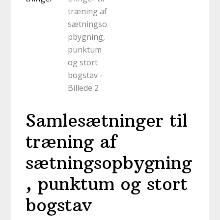
Samlesætninger til
træning af
sætningsopbygning
, punktum og stort
bogstav