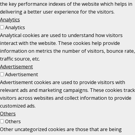
the key performance indexes of the website which helps in
delivering a better user experience for the visitors.
Analytics
Analytics
Analytical cookies are used to understand how visitors
interact with the website. These cookies help provide
information on metrics the number of visitors, bounce rate,
traffic source, etc.
Advertisement
Advertisement
Advertisement cookies are used to provide visitors with
relevant ads and marketing campaigns. These cookies track
visitors across websites and collect information to provide
customized ads.
Others
Others
Other uncategorized cookies are those that are being