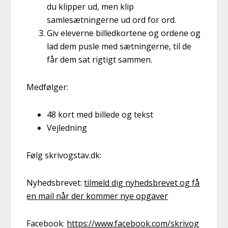
du klipper ud, men klip
samlesætningerne ud ord for ord.
Giv eleverne billedkortene og ordene og
lad dem pusle med sætningerne, til de
får dem sat rigtigt sammen.
Medfølger:
48 kort med billede og tekst
Vejledning
Følg skrivogstav.dk:
Nyhedsbrevet:
tilmeld dig nyhedsbrevet og få
en mail når der kommer nye opgaver
Facebook:
https://www.facebook.com/skrivog