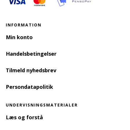
INFORMATION
Min konto
Handelsbetingelser
Tilmeld nyhedsbrev
Persondatapolitik
UNDERVISNINGSMATERIALER
Læs og forstå