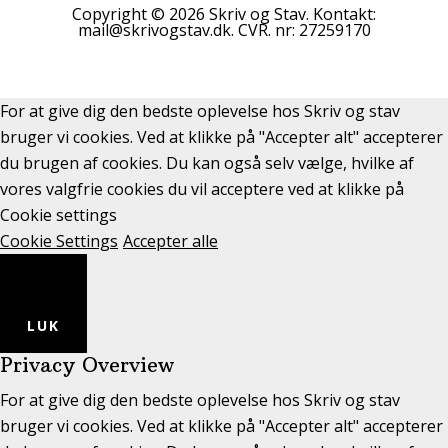
Copyright © 2026 Skriv og Stav. Kontakt:
mail@skrivogstav.dk. CVR. nr: 27259170
For at give dig den bedste oplevelse hos Skriv og stav
bruger vi cookies. Ved at klikke på "Accepter alt" accepterer
du brugen af cookies. Du kan også selv vælge, hvilke af
vores valgfrie cookies du vil acceptere ved at klikke på
Cookie settings
Cookie Settings
Accepter alle
LUK
Privacy Overview
For at give dig den bedste oplevelse hos Skriv og stav
bruger vi cookies. Ved at klikke på "Accepter alt" accepterer