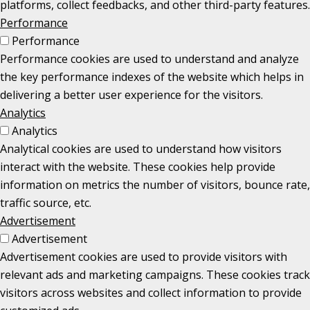
platforms, collect feedbacks, and other third-party features.
Performance
Performance
Performance cookies are used to understand and analyze
the key performance indexes of the website which helps in
delivering a better user experience for the visitors.
Analytics
Analytics
Analytical cookies are used to understand how visitors
interact with the website. These cookies help provide
information on metrics the number of visitors, bounce rate,
traffic source, etc.
Advertisement
Advertisement
Advertisement cookies are used to provide visitors with
relevant ads and marketing campaigns. These cookies track
visitors across websites and collect information to provide