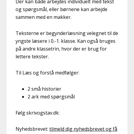
Der kan både arbejdes individuelt med tekst
og spørgsmål, eller børnene kan arbejde
sammen med en makker.
Teksterne er begynderlæsning velegnet til de
yngste læsere i 0.-1. klasse. Kan også bruges
på andre klassetrin, hvor der er brug for
lettere tekster.
Til Læs og forstå medfølger:
2 små historier
2 ark med spørgsmål
Følg skrivogstav.dk:
Nyhedsbrevet:
tilmeld dig nyhedsbrevet og få