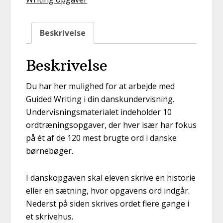
Beskrivelse
Beskrivelse
Du har her mulighed for at arbejde med
Guided Writing i din danskundervisning.
Undervisningsmaterialet indeholder 10
ordtræningsopgaver, der hver især har fokus
på ét af de 120 mest brugte ord i danske
børnebøger.
I danskopgaven skal eleven skrive en historie
eller en sætning, hvor opgavens ord indgår.
Nederst på siden skrives ordet flere gange i
et skrivehus.