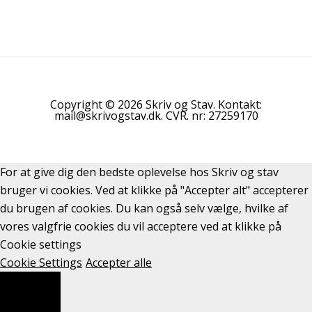
Copyright © 2026 Skriv og Stav. Kontakt:
mail@skrivogstav.dk. CVR. nr: 27259170
For at give dig den bedste oplevelse hos Skriv og stav
bruger vi cookies. Ved at klikke på "Accepter alt" accepterer
du brugen af cookies. Du kan også selv vælge, hvilke af
vores valgfrie cookies du vil acceptere ved at klikke på
Cookie settings
Cookie Settings
Accepter alle