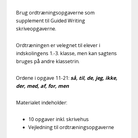
Brug ordtræningsopgaverne som
supplement til Guided Writing
skriveopgaverne.
Ordtræningen er velegnet til elever i
indskolingens 1.-3. klasse, men kan sagtens
bruges på andre klassetrin.
Ordene i opgave 11-21:
så, til, de, jeg, ikke,
der, med, af, for, men
Materialet indeholder:
10 opgaver inkl. skrivehus
Vejledning til ordtræningsopgaverne