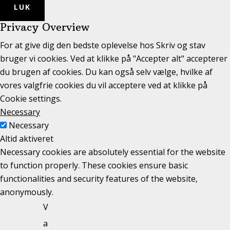
LUK
Privacy Overview
For at give dig den bedste oplevelse hos Skriv og stav
bruger vi cookies. Ved at klikke på "Accepter alt" accepterer
du brugen af cookies. Du kan også selv vælge, hvilke af
vores valgfrie cookies du vil acceptere ved at klikke på
Cookie settings.
Necessary
Necessary
Altid aktiveret
Necessary cookies are absolutely essential for the website
to function properly. These cookies ensure basic
functionalities and security features of the website,
anonymously.
V
a