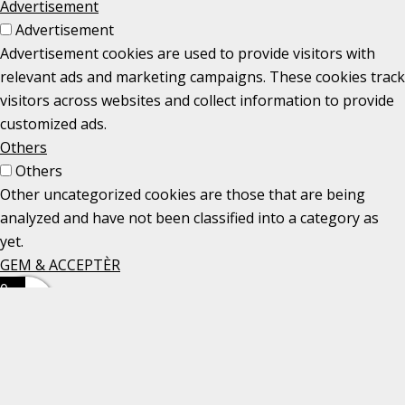
Advertisement
Advertisement
Advertisement cookies are used to provide visitors with
relevant ads and marketing campaigns. These cookies track
visitors across websites and collect information to provide
customized ads.
Others
Others
Other uncategorized cookies are those that are being
analyzed and have not been classified into a category as
yet.
GEM & ACCEPTÈR
0
0
Din kurv