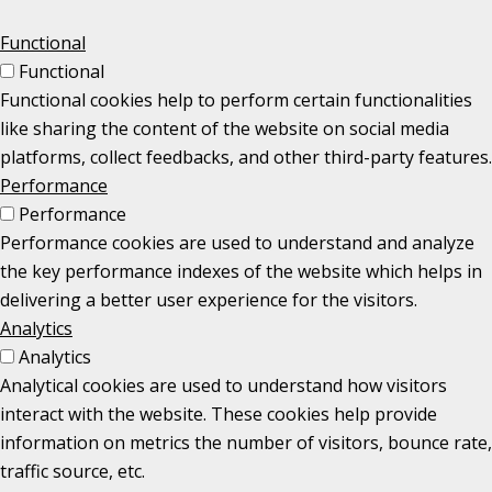
Functional
Functional
Functional cookies help to perform certain functionalities
like sharing the content of the website on social media
platforms, collect feedbacks, and other third-party features.
Performance
Performance
Performance cookies are used to understand and analyze
the key performance indexes of the website which helps in
delivering a better user experience for the visitors.
Analytics
Analytics
Analytical cookies are used to understand how visitors
interact with the website. These cookies help provide
information on metrics the number of visitors, bounce rate,
traffic source, etc.