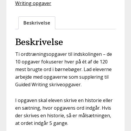
Writing opgaver
Beskrivelse
Beskrivelse
Ti ordtræningsopgaver til indskolingen – de
10 opgaver fokuserer hver på ét af de 120
mest brugte ord i børnebøger. Lad eleverne
arbejde med opgaverne som supplering til
Guided Writing skriveopgaver.
I opgaven skal eleven skrive en historie eller
en sætning, hvor opgavens ord indgår. Hvis
der skrives en historie, så er målsætningen,
at ordet indgår 5 gange.