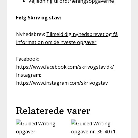
Vejledning til ordtræningsopgaverne
Følg Skriv og stav:
Nyhedsbrev:
Tilmeld dig nyhedsbrevet og få
information om de nyeste opgaver
Facebook:
https://www.facebook.com/skrivogstav.dk/
Instagram:
https://www.instagram.com/skrivogstav
Relaterede varer