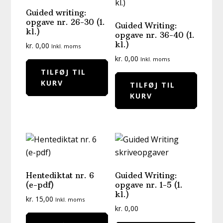
Guided writing:
opgave nr. 26-30 (1.
Guided Writing:
kl.)
opgave nr. 36-40 (1.
kl.)
kr.
0,00
Inkl. moms
kr.
0,00
Inkl. moms
TILFØJ TIL
KURV
TILFØJ TIL
KURV
Hentediktat nr. 6
Guided Writing:
(e-pdf)
opgave nr. 1-5 (1.
kl.)
kr.
15,00
Inkl. moms
kr.
0,00