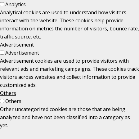
Analytics
Analytical cookies are used to understand how visitors
interact with the website. These cookies help provide
information on metrics the number of visitors, bounce rate,
traffic source, etc.
Advertisement
Advertisement
Advertisement cookies are used to provide visitors with
relevant ads and marketing campaigns. These cookies track
visitors across websites and collect information to provide
customized ads.
Others
Others
Other uncategorized cookies are those that are being
analyzed and have not been classified into a category as
yet.
GEM & ACCEPTÈR