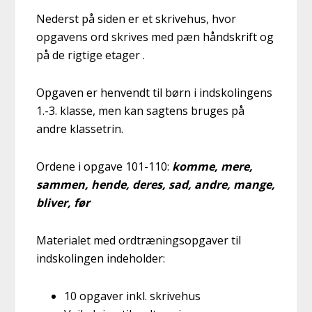
Nederst på siden er et skrivehus, hvor
opgavens ord skrives med pæn håndskrift og
på de rigtige etager .
Opgaven er henvendt til børn i indskolingens
1.-3. klasse, men kan sagtens bruges på
andre klassetrin.
Ordene i opgave 101-110:
komme, mere,
sammen, hende, deres, sad, andre, mange,
bliver, før
Materialet med ordtræningsopgaver til
indskolingen indeholder:
10 opgaver inkl. skrivehus