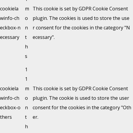
cookiela
m
This cookie is set by GDPR Cookie Consent
winfo-ch
o
plugin. The cookies is used to store the use
eckbox-n
n
r consent for the cookies in the category "N
ecessary
t
ecessary".
h
s
1
1
cookiela
m
This cookie is set by GDPR Cookie Consent
winfo-ch
o
plugin. The cookie is used to store the user
eckbox-o
n
consent for the cookies in the category "Oth
thers
t
er.
h