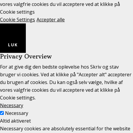
vores valgfrie cookies du vil acceptere ved at klikke på
Cookie settings
Cookie Settings
Accepter alle
LUK
Privacy Overview
For at give dig den bedste oplevelse hos Skriv og stav
bruger vi cookies. Ved at klikke på "Accepter alt" accepterer
du brugen af cookies. Du kan også selv vælge, hvilke af
vores valgfrie cookies du vil acceptere ved at klikke på
Cookie settings.
Necessary
Necessary
Altid aktiveret
Necessary cookies are absolutely essential for the website