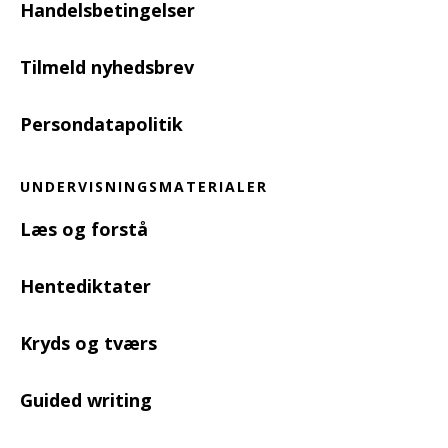
Handelsbetingelser
Tilmeld nyhedsbrev
Persondatapolitik
UNDERVISNINGSMATERIALER
Læs og forstå
Hentediktater
Kryds og tværs
Guided writing