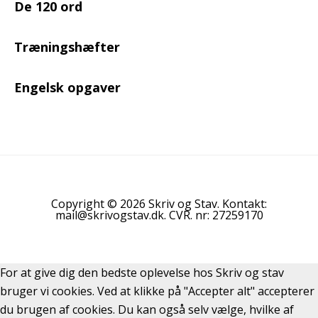
De 120 ord
Træningshæfter
Engelsk opgaver
Copyright © 2026 Skriv og Stav. Kontakt:
mail@skrivogstav.dk. CVR. nr: 27259170
For at give dig den bedste oplevelse hos Skriv og stav
bruger vi cookies. Ved at klikke på "Accepter alt" accepterer
du brugen af cookies. Du kan også selv vælge, hvilke af