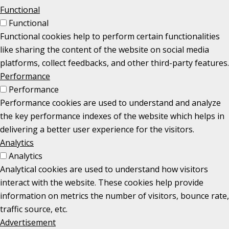
Functional
Functional
Functional cookies help to perform certain functionalities
like sharing the content of the website on social media
platforms, collect feedbacks, and other third-party features.
Performance
Performance
Performance cookies are used to understand and analyze
the key performance indexes of the website which helps in
delivering a better user experience for the visitors.
Analytics
Analytics
Analytical cookies are used to understand how visitors
interact with the website. These cookies help provide
information on metrics the number of visitors, bounce rate,
traffic source, etc.
Advertisement