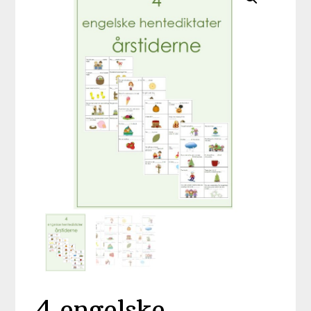
4 engelske