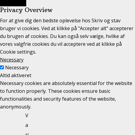
Privacy Overview
For at give dig den bedste oplevelse hos Skriv og stav
bruger vi cookies. Ved at klikke på "Accepter alt" accepterer
du brugen af cookies. Du kan også selv vælge, hvilke af
vores valgfrie cookies du vil acceptere ved at klikke på
Cookie settings.
Necessary
Necessary
Altid aktiveret
Necessary cookies are absolutely essential for the website
to function properly. These cookies ensure basic
functionalities and security features of the website,
anonymously.
V
a
ri