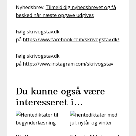
Nyhedsbrev:
Tilmeld dig nyhedsbrevet og få
besked når næste opgave udgives
Følg skrivogstav.dk
på
https://www.facebook.com/skrivogstav.dk/
Følg skrivogstav.dk
på
https://www.instagram.com/skrivogstav
Du kunne også være
interesseret i…