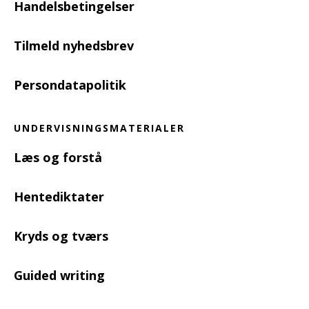
Handelsbetingelser
Tilmeld nyhedsbrev
Persondatapolitik
UNDERVISNINGSMATERIALER
Læs og forstå
Hentediktater
Kryds og tværs
Guided writing