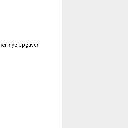
mer nye opgaver