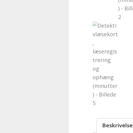
Beskrivelse