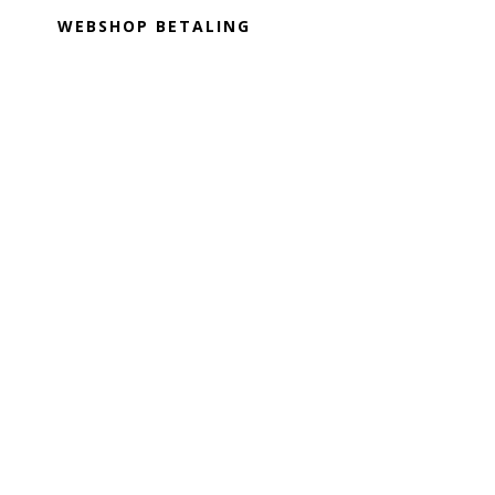
WEBSHOP BETALING