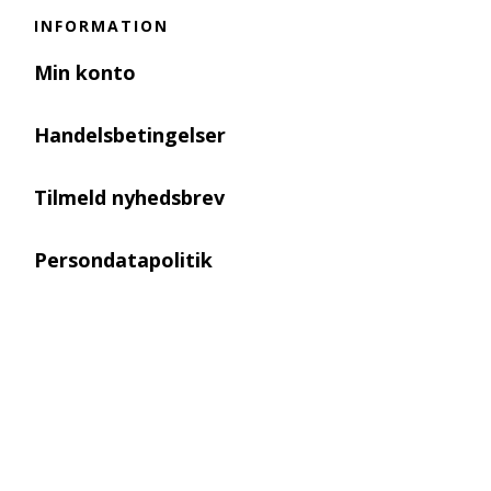
INFORMATION
Min konto
Handelsbetingelser
Tilmeld nyhedsbrev
Persondatapolitik