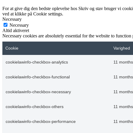
For at give dig den bedste oplevelse hos Skriv og stav bruger vi cooki
ved at klikke på Cookie settings.
Necessary
Necessary
Altid aktiveret
Necessary cookies are absolutely essential for the website to function
Cookie
Varighed
cookielawinfo-checkbox-analytics
11 months
cookielawinfo-checkbox-functional
11 months
cookielawinfo-checkbox-necessary
11 months
cookielawinfo-checkbox-others
11 months
cookielawinfo-checkbox-performance
11 months