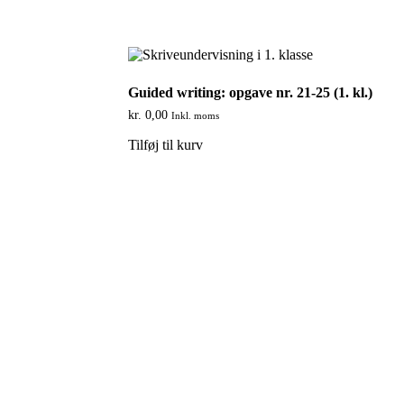
Guided writing: opgave nr. 21-25 (1. kl.)
kr.
0,00
Inkl. moms
Tilføj til kurv