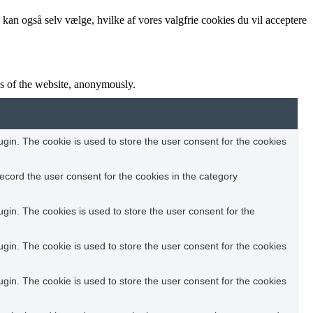
 kan også selv vælge, hvilke af vores valgfrie cookies du vil acceptere
res of the website, anonymously.
in. The cookie is used to store the user consent for the cookies
ecord the user consent for the cookies in the category
in. The cookies is used to store the user consent for the
in. The cookie is used to store the user consent for the cookies
in. The cookie is used to store the user consent for the cookies