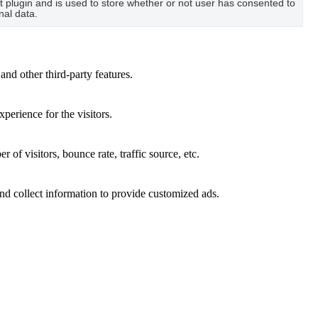
plugin and is used to store whether or not user has consented to
nal data.
and other third-party features.
perience for the visitors.
of visitors, bounce rate, traffic source, etc.
nd collect information to provide customized ads.