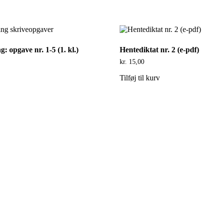
: opgave nr. 1-5 (1. kl.)
Hentediktat nr. 2 (e-pdf)
kr.
15,00
Tilføj til kurv