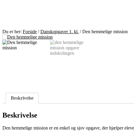
Du er her:
Forside
/
Danskopgaver 1. kl.
/
Den hemmelige mission
Beskrivelse
Beskrivelse
Den hemmelige mission er en enkel og sjov opgave, der hjælper elever