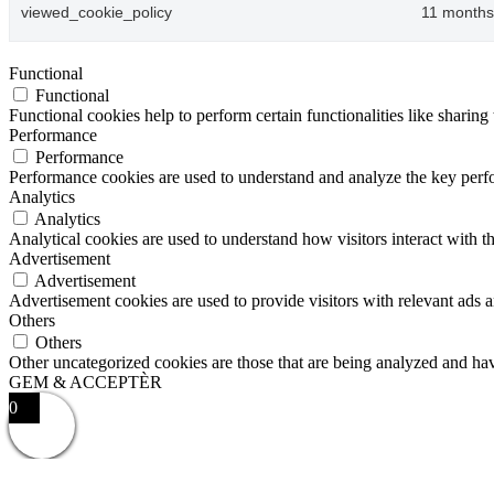
viewed_cookie_policy
11 months
Functional
Functional
Functional cookies help to perform certain functionalities like sharing 
Performance
Performance
Performance cookies are used to understand and analyze the key perfor
Analytics
Analytics
Analytical cookies are used to understand how visitors interact with th
Advertisement
Advertisement
Advertisement cookies are used to provide visitors with relevant ads 
Others
Others
Other uncategorized cookies are those that are being analyzed and have
GEM & ACCEPTÈR
0