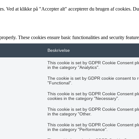
es. Ved at klikke på "Accepter alt" accepterer du brugen af cookies. Du
 properly. These cookies ensure basic functionalities and security featu
Beskrivelse
This cookie is set by GDPR Cookie Consent plug
in the category "Analytics".
The cookie is set by GDPR cookie consent to r
"Functional".
This cookie is set by GDPR Cookie Consent plug
cookies in the category "Necessary".
This cookie is set by GDPR Cookie Consent plug
in the category "Other.
This cookie is set by GDPR Cookie Consent plug
in the category "Performance".