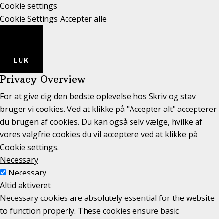
Cookie settings
Cookie Settings
Accepter alle
LUK
Privacy Overview
For at give dig den bedste oplevelse hos Skriv og stav
bruger vi cookies. Ved at klikke på "Accepter alt" accepterer
du brugen af cookies. Du kan også selv vælge, hvilke af
vores valgfrie cookies du vil acceptere ved at klikke på
Cookie settings.
Necessary
Necessary
Altid aktiveret
Necessary cookies are absolutely essential for the website
to function properly. These cookies ensure basic