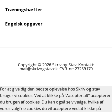
Træningshæfter
Engelsk opgaver
Copyright © 2026 Skriv og Stav. Kontakt:
mail@skrivogstav.dk. CVR. nr: 27259170
For at give dig den bedste oplevelse hos Skriv og stav
bruger vi cookies. Ved at klikke på "Accepter alt" accepterer
du brugen af cookies. Du kan også selv vælge, hvilke af
vores valgfrie cookies du vil acceptere ved at klikke på