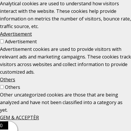
Analytical cookies are used to understand how visitors
interact with the website. These cookies help provide
information on metrics the number of visitors, bounce rate,
traffic source, etc.
Advertisement
Advertisement
Advertisement cookies are used to provide visitors with
relevant ads and marketing campaigns. These cookies track
visitors across websites and collect information to provide
customized ads.
Others
Others
Other uncategorized cookies are those that are being
analyzed and have not been classified into a category as
yet.
GEM & ACCEPTÈR
0