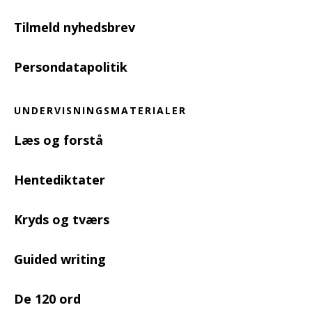
Tilmeld nyhedsbrev
Persondatapolitik
UNDERVISNINGSMATERIALER
Læs og forstå
Hentediktater
Kryds og tværs
Guided writing
De 120 ord