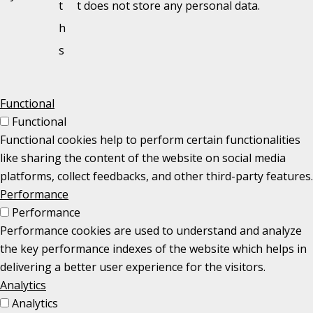
t
t does not store any personal data.
h
s
Functional
Functional
Functional cookies help to perform certain functionalities
like sharing the content of the website on social media
platforms, collect feedbacks, and other third-party features.
Performance
Performance
Performance cookies are used to understand and analyze
the key performance indexes of the website which helps in
delivering a better user experience for the visitors.
Analytics
Analytics