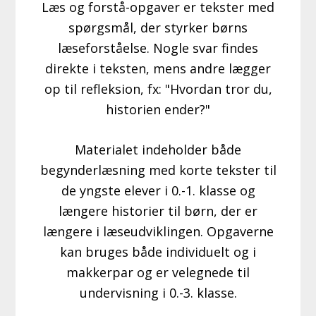
Læs og forstå-opgaver er tekster med
spørgsmål, der styrker børns
læseforståelse. Nogle svar findes
direkte i teksten, mens andre lægger
op til refleksion, fx: "Hvordan tror du,
historien ender?"
Materialet indeholder både
begynderlæsning med korte tekster til
de yngste elever i 0.-1. klasse og
længere historier til børn, der er
længere i læseudviklingen. Opgaverne
kan bruges både individuelt og i
makkerpar og er velegnede til
undervisning i 0.-3. klasse.