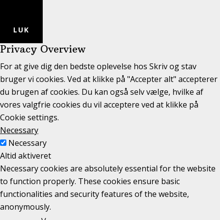
LUK
Privacy Overview
For at give dig den bedste oplevelse hos Skriv og stav
bruger vi cookies. Ved at klikke på "Accepter alt" accepterer
du brugen af cookies. Du kan også selv vælge, hvilke af
vores valgfrie cookies du vil acceptere ved at klikke på
Cookie settings.
Necessary
Necessary
Altid aktiveret
Necessary cookies are absolutely essential for the website
to function properly. These cookies ensure basic
functionalities and security features of the website,
anonymously.