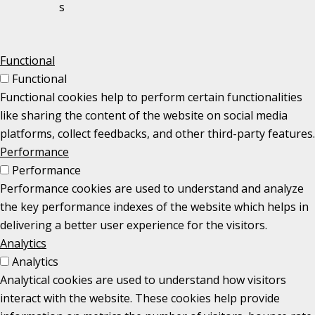
s
Functional
Functional
Functional cookies help to perform certain functionalities
like sharing the content of the website on social media
platforms, collect feedbacks, and other third-party features.
Performance
Performance
Performance cookies are used to understand and analyze
the key performance indexes of the website which helps in
delivering a better user experience for the visitors.
Analytics
Analytics
Analytical cookies are used to understand how visitors
interact with the website. These cookies help provide