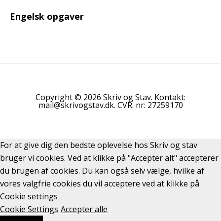
Engelsk opgaver
Copyright © 2026 Skriv og Stav. Kontakt:
mail@skrivogstav.dk. CVR. nr: 27259170
For at give dig den bedste oplevelse hos Skriv og stav
bruger vi cookies. Ved at klikke på "Accepter alt" accepterer
du brugen af cookies. Du kan også selv vælge, hvilke af
vores valgfrie cookies du vil acceptere ved at klikke på
Cookie settings
Cookie Settings
Accepter alle