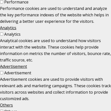
Performance
Performance cookies are used to understand and analyze
the key performance indexes of the website which helps in
delivering a better user experience for the visitors.
Analytics
Analytics
Analytical cookies are used to understand how visitors
interact with the website. These cookies help provide
information on metrics the number of visitors, bounce rate,
traffic source, etc.
Advertisement
Advertisement
Advertisement cookies are used to provide visitors with
relevant ads and marketing campaigns. These cookies track
visitors across websites and collect information to provide
customized ads.
Others