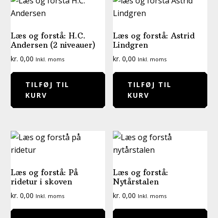
Læs og forstå: H.C.
Læs og forstå: Astrid
Andersen (2 niveauer)
Lindgren
kr.
0,00
kr.
0,00
Inkl. moms
Inkl. moms
TILFØJ TIL
TILFØJ TIL
KURV
KURV
Læs og forstå: På
Læs og forstå:
ridetur i skoven
Nytårstalen
kr.
0,00
kr.
0,00
Inkl. moms
Inkl. moms