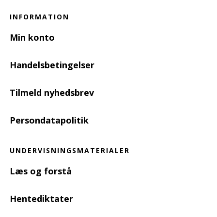
INFORMATION
Min konto
Handelsbetingelser
Tilmeld nyhedsbrev
Persondatapolitik
UNDERVISNINGSMATERIALER
Læs og forstå
Hentediktater