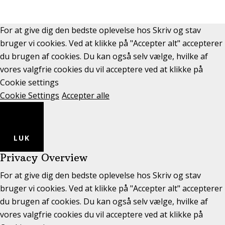
For at give dig den bedste oplevelse hos Skriv og stav
bruger vi cookies. Ved at klikke på "Accepter alt" accepterer
du brugen af cookies. Du kan også selv vælge, hvilke af
vores valgfrie cookies du vil acceptere ved at klikke på
Cookie settings
Cookie Settings
Accepter alle
LUK
Privacy Overview
For at give dig den bedste oplevelse hos Skriv og stav
bruger vi cookies. Ved at klikke på "Accepter alt" accepterer
du brugen af cookies. Du kan også selv vælge, hvilke af
vores valgfrie cookies du vil acceptere ved at klikke på