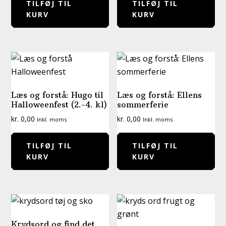
TILFØJ TIL
TILFØJ TIL
KURV
KURV
Læs og forstå: Hugo til
Læs og forstå: Ellens
Halloweenfest (2.-4. kl)
sommerferie
kr.
0,00
kr.
0,00
Inkl. moms
Inkl. moms
TILFØJ TIL
TILFØJ TIL
KURV
KURV
Krydsord og find det