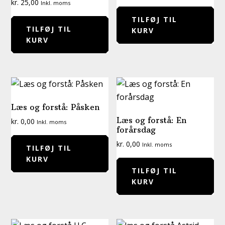
kr.
25,00
Inkl. moms
TILFØJ TIL
TILFØJ TIL
KURV
KURV
Læs og forstå: Påsken
Læs og forstå: En
kr.
0,00
Inkl. moms
forårsdag
kr.
0,00
Inkl. moms
TILFØJ TIL
KURV
TILFØJ TIL
KURV