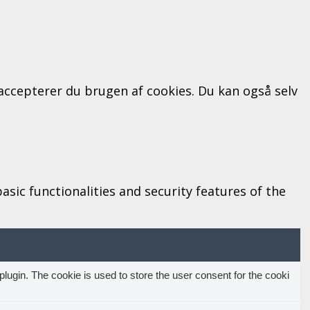
" accepterer du brugen af cookies. Du kan også selv
sic functionalities and security features of the
ugin. The cookie is used to store the user consent for the cooki