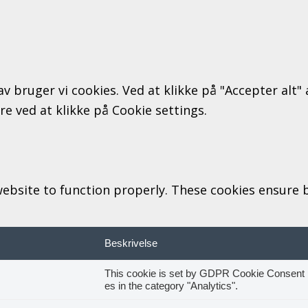
av bruger vi cookies. Ved at klikke på "Accepter alt
ere ved at klikke på Cookie settings.
ebsite to function properly. These cookies ensure ba
Beskrivelse
This cookie is set by GDPR Cookie Consent pl
es in the category "Analytics".