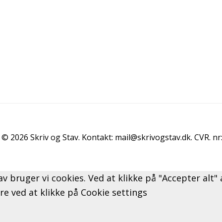
© 2026 Skriv og Stav. Kontakt: mail@skrivogstav.dk. CVR. n
av bruger vi cookies. Ved at klikke på "Accepter alt
ere ved at klikke på Cookie settings