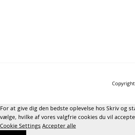
Copyright 
For at give dig den bedste oplevelse hos Skriv og st
vælge, hvilke af vores valgfrie cookies du vil accept
Cookie Settings
Accepter alle