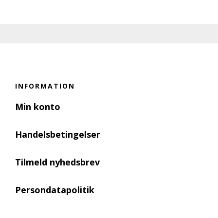
INFORMATION
Min konto
Handelsbetingelser
Tilmeld nyhedsbrev
Persondatapolitik