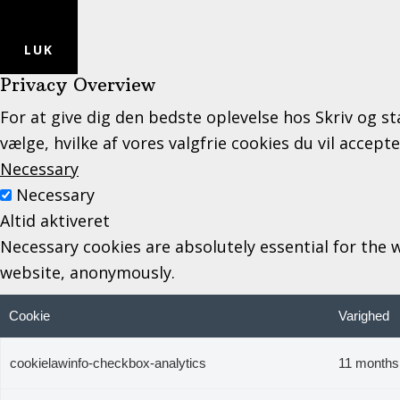
LUK
Privacy Overview
For at give dig den bedste oplevelse hos Skriv og st
vælge, hvilke af vores valgfrie cookies du vil accept
Necessary
Necessary
Altid aktiveret
Necessary cookies are absolutely essential for the w
website, anonymously.
Cookie
Varighed
cookielawinfo-checkbox-analytics
11 months